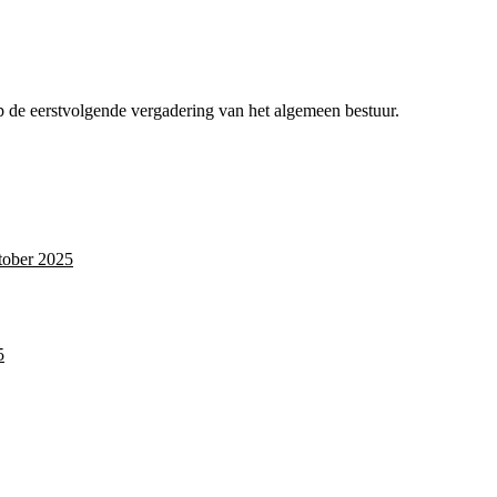
 de eerstvolgende vergadering van het algemeen bestuur.
tober 2025
5