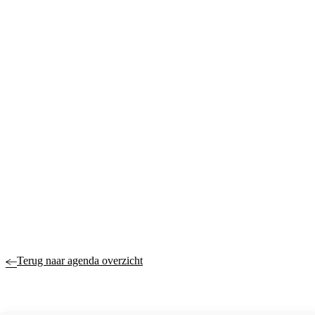
Terug naar agenda overzicht