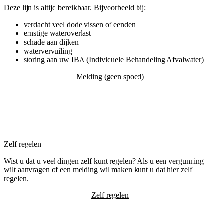
Deze lijn is altijd bereikbaar. Bijvoorbeeld bij:
verdacht veel dode vissen of eenden
ernstige wateroverlast
schade aan dijken
watervervuiling
storing aan uw IBA (Individuele Behandeling Afvalwater)
Melding (geen spoed)
Zelf regelen
Wist u dat u veel dingen zelf kunt regelen? Als u een vergunning
wilt aanvragen of een melding wil maken kunt u dat hier zelf
regelen.
Zelf regelen