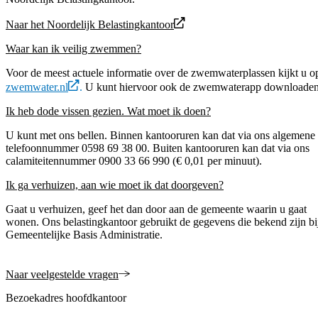
Naar het Noordelijk Belastingkantoor
Waar kan ik veilig zwemmen?
Voor de meest actuele informatie over de zwemwaterplassen kijkt u o
zwemwater.nl
.
U kunt hiervoor ook de zwemwaterapp downloaden
Ik heb dode vissen gezien. Wat moet ik doen?
U kunt met ons bellen. Binnen kantooruren kan dat via ons algemene
telefoonnummer 0598 69 38 00. Buiten kantooruren kan dat via ons
calamiteitennummer 0900 33 66 990 (€ 0,01 per minuut).
Ik ga verhuizen, aan wie moet ik dat doorgeven?
Gaat u verhuizen, geef het dan door aan de gemeente waarin u gaat
wonen. Ons belastingkantoor gebruikt de gegevens die bekend zijn bi
Gemeentelijke Basis Administratie.
Naar veelgestelde vragen
Bezoekadres hoofdkantoor