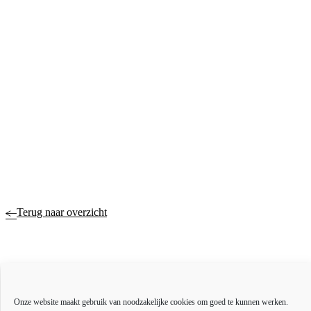
Terug naar overzicht
Actueel
Onze website maakt gebruik van noodzakelijke cookies om goed te kunnen werken.
Over ons