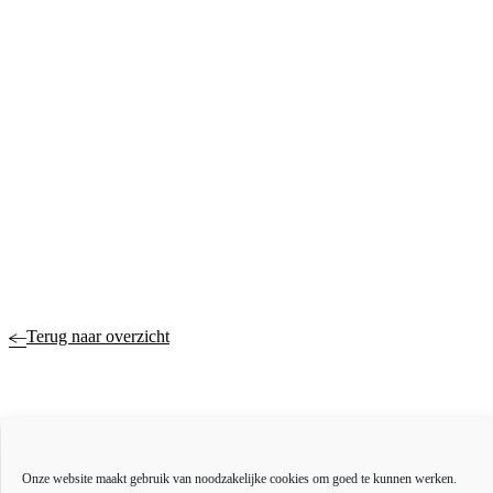
Terug naar overzicht
Actueel
Onze website maakt gebruik van noodzakelijke cookies om goed te kunnen werken.
Over ons