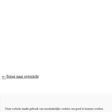
Terug naar overzicht
Actueel
Onze website maakt gebruik van noodzakelijke cookies om goed te kunnen werken.
Over ons