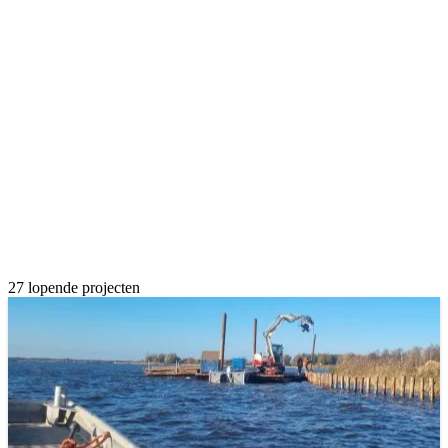
27 lopende projecten