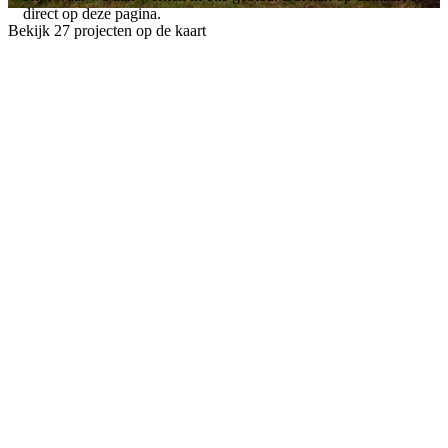
direct op deze pagina.
Bekijk 27 projecten op de kaart