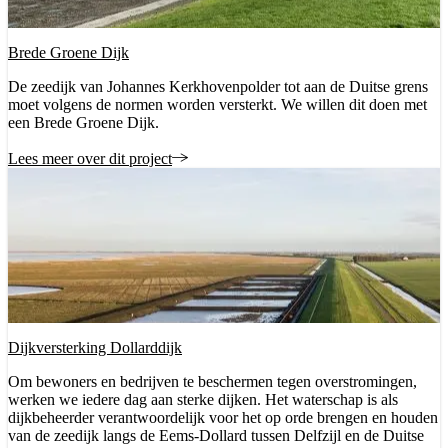
Brede Groene Dijk
De zeedijk van Johannes Kerkhovenpolder tot aan de Duitse grens
moet volgens de normen worden versterkt. We willen dit doen met
een Brede Groene Dijk.
Lees meer over dit project
Dijkversterking Dollarddijk
Om bewoners en bedrijven te beschermen tegen overstromingen,
werken we iedere dag aan sterke dijken. Het waterschap is als
dijkbeheerder verantwoordelijk voor het op orde brengen en houden
van de zeedijk langs de Eems-Dollard tussen Delfzijl en de Duitse