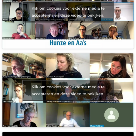
Klik om cookies voor externe media te
accepteren en deze video te bekijken.
Klik om cookies voor externe media te
accepteren en deze video te bekijken.