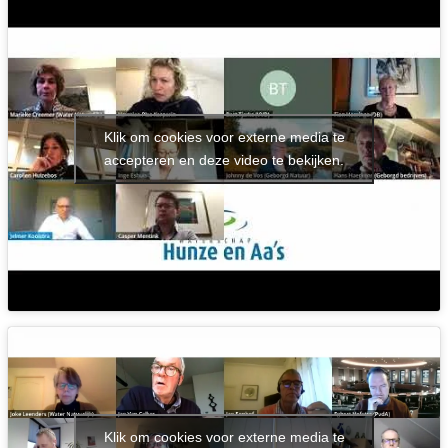
Klik om cookies voor externe media te
accepteren en deze video te bekijken.
Klik om cookies voor externe media te