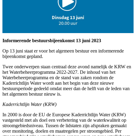
Informerende bestuursbijeenkomst 13 juni 2023
Op 13 juni staat er voor het algemeen bestuur een informerende
bijeenkomst gepland.
Twee onderwerpen staan centraal deze avond namelijk de KRW en
het Waterbeheerprogramma 2022-2027. De inhoud van het
Waterbeheerprogramma en de stand van zaken rondom de
Kaderrichtlijn Water wordt aan het begin van deze nieuwe
bestuursperiode gedeeld omdat meer dan de helft van de leden van
het algemeen bestuur nieuw is.
Kaderrichtlijn Water (KRW)
In 2000 is door de EU de Europese Kaderrichtlijn Water (KRW)
vastgesteld met als doel een verbetering van de waterkwaliteit op
stroomgebiedsniveau. Tussen de lidstaten zijn afspraken gemaakt
over monitoring, doelen en maatregelen per stroomgebied. Per