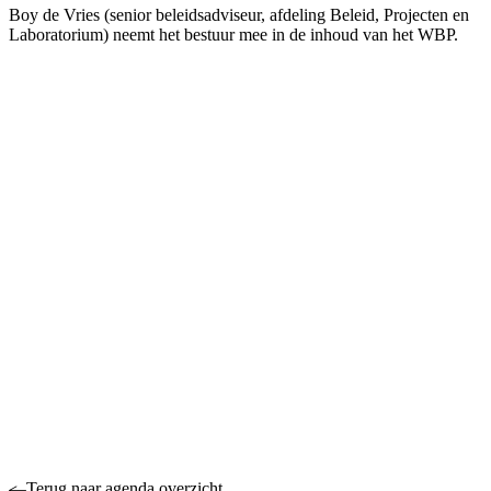
Boy de Vries (senior beleidsadviseur, afdeling Beleid, Projecten en
Laboratorium) neemt het bestuur mee in de inhoud van het WBP.
Terug naar agenda overzicht