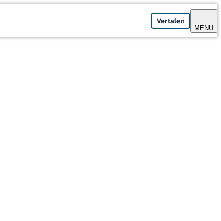
Vertalen
MENU