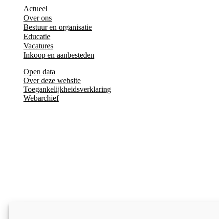
Actueel
Over ons
Bestuur en organisatie
Educatie
Vacatures
Inkoop en aanbesteden
Open data
Over deze website
Toegankelijkheidsverklaring
Webarchief