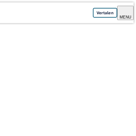
Vertalen
MENU