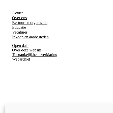
Actueel
Over ons
Bestuur en organisatie
Educatie
Vacatures
Inkoop en aanbesteden
Open data
Over deze website
Toegankelijkheidsverklaring
Webarchief