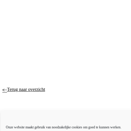
Terug naar overzicht
Actueel
Onze website maakt gebruik van noodzakelijke cookies om goed te kunnen werken.
Over ons