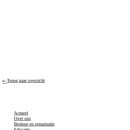
Terug naar overzicht
Actueel
Over ons
Bestuur en organisatie
Educatie