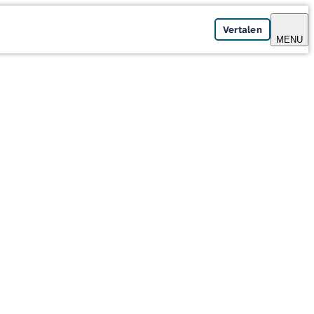
Vertalen
MENU