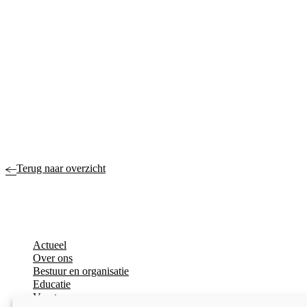
Terug naar overzicht
Actueel
Over ons
Bestuur en organisatie
Educatie
Vacatures