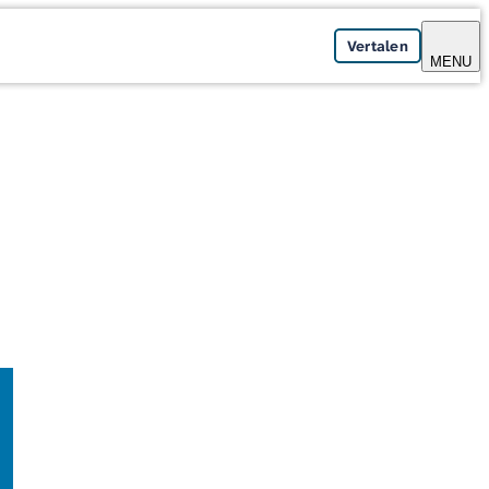
Vertalen
MENU