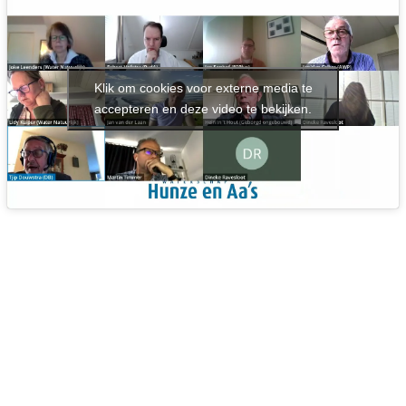
Klik om cookies voor externe media te
accepteren en deze video te bekijken.