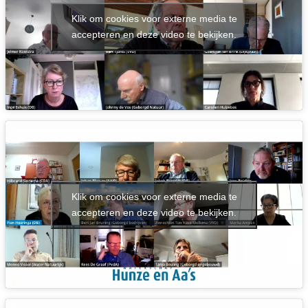
Klik om cookies voor externe media te
accepteren en deze video te bekijken.
Klik om cookies voor externe media te
accepteren en deze video te bekijken.