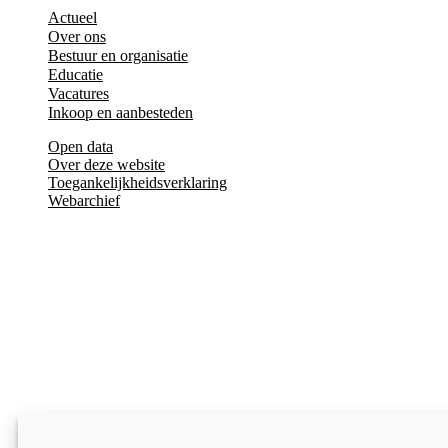
Actueel
Over ons
Bestuur en organisatie
Educatie
Vacatures
Inkoop en aanbesteden
Open data
Over deze website
Toegankelijkheidsverklaring
Webarchief