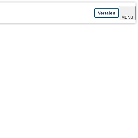
Vertalen
MENU