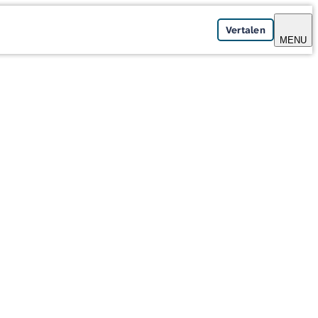
Vertalen
MENU