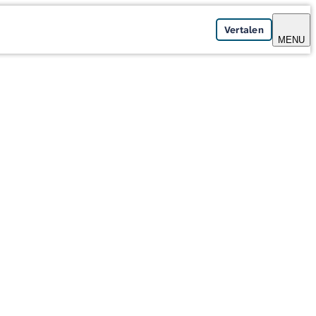
Vertalen
MENU