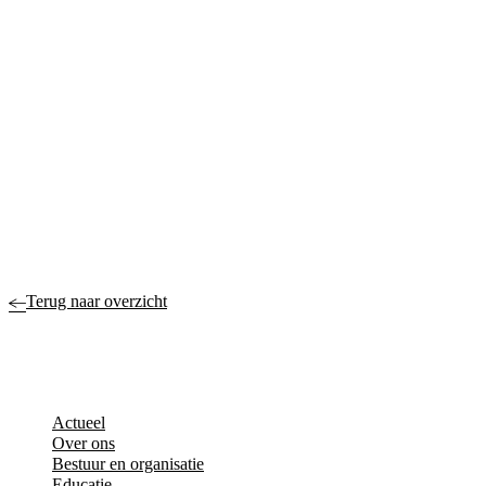
Terug naar overzicht
Actueel
Over ons
Bestuur en organisatie
Educatie