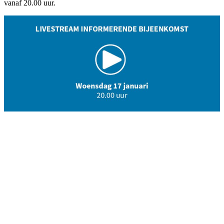
vanaf 20.00 uur.