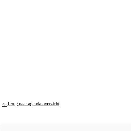
Terug naar agenda overzicht