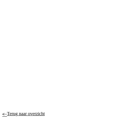
Terug naar overzicht