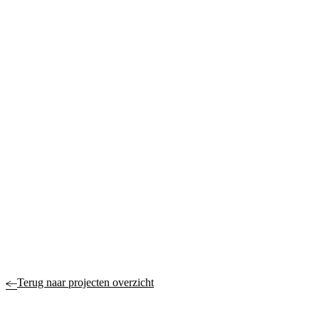
Terug naar projecten overzicht