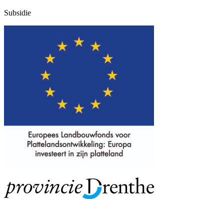
Subsidie