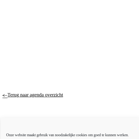
Terug naar agenda overzicht
Actueel
Onze website maakt gebruik van noodzakelijke cookies om goed te kunnen werken.
Over ons