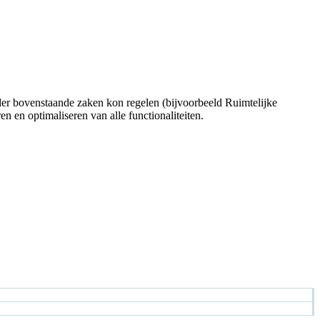
der bovenstaande zaken kon regelen (bijvoorbeeld Ruimtelijke
 en optimaliseren van alle functionaliteiten.