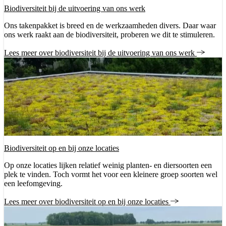
Biodiversiteit bij de uitvoering van ons werk
Ons takenpakket is breed en de werkzaamheden divers. Daar waar
ons werk raakt aan de biodiversiteit, proberen we dit te stimuleren.
Lees meer over biodiversiteit bij de uitvoering van ons werk
Biodiversiteit op en bij onze locaties
Op onze locaties lijken relatief weinig planten- en diersoorten een
plek te vinden. Toch vormt het voor een kleinere groep soorten wel
een leefomgeving.
Lees meer over biodiversiteit op en bij onze locaties