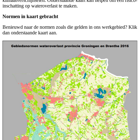
klimaatverschijnselen. Onderstaande kaart kan helpen om een risico-
inschatting op wateroverlast te maken.
Normen in kaart gebracht
Benieuwd naar de normen zoals die gelden in ons werkgebied? Klik
dan onderstaande kaart aan.