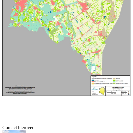
Contact hierover