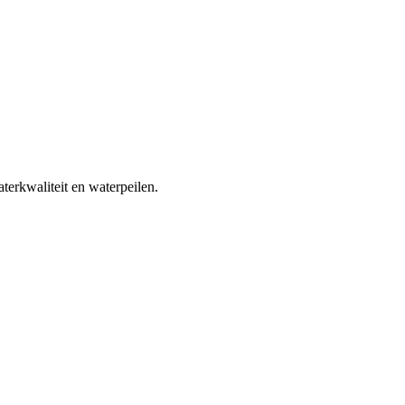
terkwaliteit en waterpeilen.