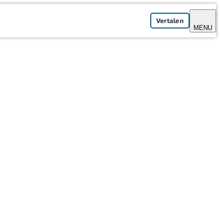
Vertalen
MENU