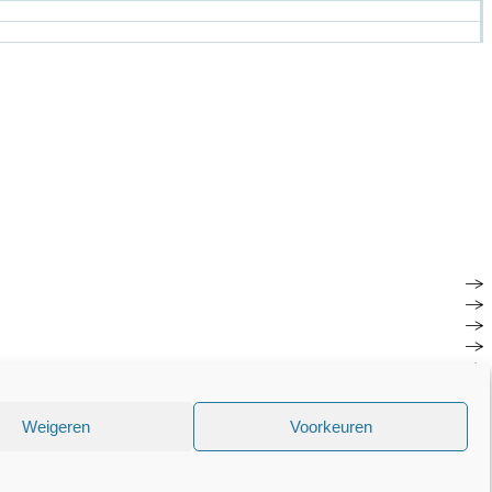
Weigeren
Voorkeuren