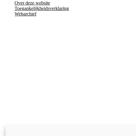
Over deze website
Toegankelijkheidsverklaring
Webarchief