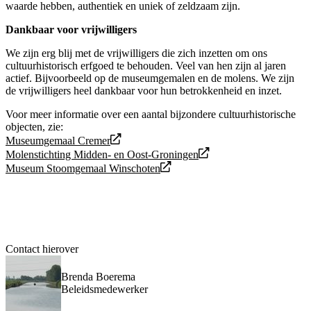
waarde hebben, authentiek en uniek of zeldzaam zijn.
Dankbaar voor vrijwilligers
We zijn erg blij met de vrijwilligers die zich inzetten om ons
cultuurhistorisch erfgoed te behouden. Veel van hen zijn al jaren
actief. Bijvoorbeeld op de museumgemalen en de molens. We zijn
de vrijwilligers heel dankbaar voor hun betrokkenheid en inzet.
Voor meer informatie over een aantal bijzondere cultuurhistorische
objecten, zie:
Museumgemaal Cremer
Molenstichting Midden- en Oost-Groningen
Museum Stoomgemaal Winschoten
Contact hierover
Brenda Boerema
Beleidsmedewerker