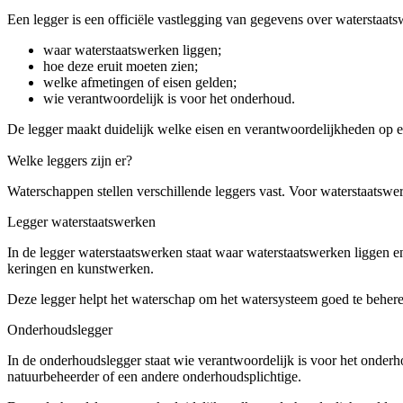
Een legger is een officiële vastlegging van gegevens over waterstaatsw
waar waterstaatswerken liggen;
hoe deze eruit moeten zien;
welke afmetingen of eisen gelden;
wie verantwoordelijk is voor het onderhoud.
De legger maakt duidelijk welke eisen en verantwoordelijkheden op e
Welke leggers zijn er?
Waterschappen stellen verschillende leggers vast. Voor waterstaatswe
Legger waterstaatswerken
In de legger waterstaatswerken staat waar waterstaatswerken liggen e
keringen en kunstwerken.
Deze legger helpt het waterschap om het watersysteem goed te behere
Onderhoudslegger
In de onderhoudslegger staat wie verantwoordelijk is voor het onderh
natuurbeheerder of een andere onderhoudsplichtige.