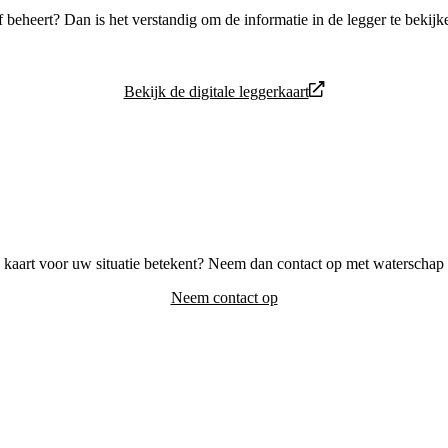
f beheert? Dan is het verstandig om de informatie in de legger te bekijk
Bekijk de digitale leggerkaart
de kaart voor uw situatie betekent? Neem dan contact op met waterschap
Neem contact op