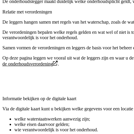
De onderhoudslegger maakt duidelijk welke onderhoudsplicht geldt, wa
Relatie met verordeningen
De leggers hangen samen met regels van het waterschap, zoals de w
De verordeningen bepalen welke regels gelden en wat wel of niet is 
verantwoordelijk is voor het onderhoud.
Samen vormen de verordeningen en leggers de basis voor het beheer 
Op deze pagina leggen we vooral uit wat de leggers zijn en waar u de
de onderhoudsverordening
.
Informatie bekijken op de digitale kaart
Via de digitale kaart kunt u bekijken welke gegevens voor een locatie o
welke waterstaatswerken aanwezig zijn;
welke eisen daarvoor gelden;
wie verantwoordelijk is voor het onderhoud.