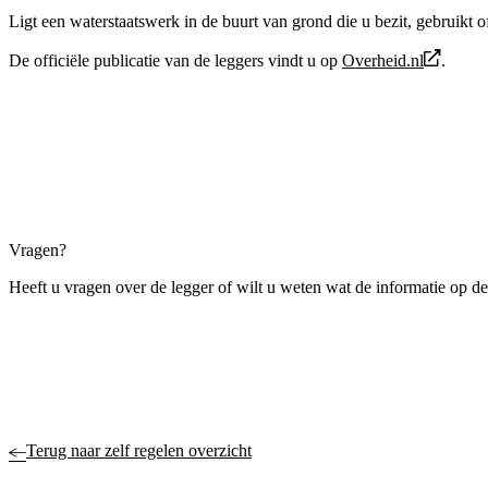
Ligt een waterstaatswerk in de buurt van grond die u bezit, gebruikt o
De officiële publicatie van de leggers vindt u op
Overheid.nl
.
Vragen?
Heeft u vragen over de legger of wilt u weten wat de informatie op 
Terug naar zelf regelen overzicht