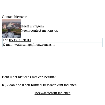
Contact hierover
Heeft u vragen?
Neem contact met ons op
Tel:
0598 69 38 00
E-mail:
waterschap@hunzeenaas.nl
Bent u het niet eens met een besluit?
Kijk dan hoe u een formeel bezwaar kunt indienen.
Bezwaarschrift indienen