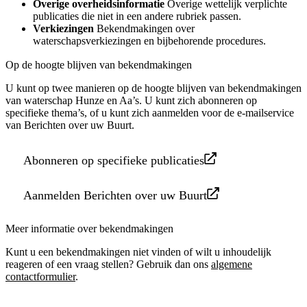
Overige overheidsinformatie
Overige wettelijk verplichte
publicaties die niet in een andere rubriek passen.
Verkiezingen
Bekendmakingen over
waterschapsverkiezingen en bijbehorende procedures.
Op de hoogte blijven van bekendmakingen
U kunt op twee manieren op de hoogte blijven van bekendmakingen
van waterschap Hunze en Aa’s. U kunt zich abonneren op
specifieke thema’s, of u kunt zich aanmelden voor de e-mailservice
van Berichten over uw Buurt.
Abonneren op specifieke publicaties
Aanmelden Berichten over uw Buurt
Meer informatie over bekendmakingen
Kunt u een bekendmakingen niet vinden of wilt u inhoudelijk
reageren of een vraag stellen? Gebruik dan ons
algemene
contactformulier
.