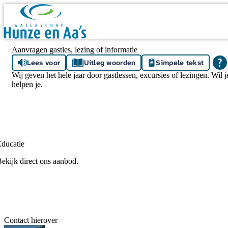
Skip navigation
Aanvragen gastles, lezing of informatie
Lees voor
Uitleg woorden
Simpele tekst
Wij geven het hele jaar door gastlessen, excursies of lezingen. Wil 
helpen je.
ducatie
ekijk direct ons aanbod.
Contact hierover