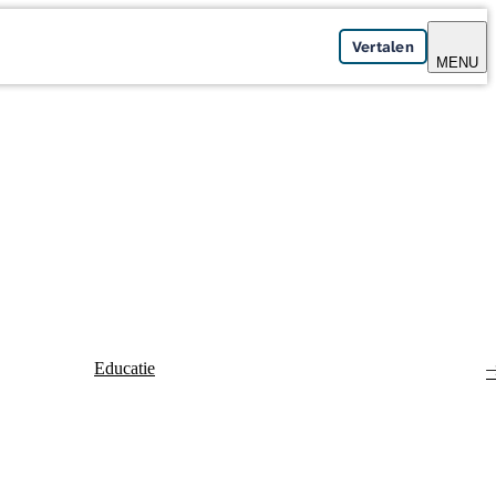
Vertalen
MENU
Educatie