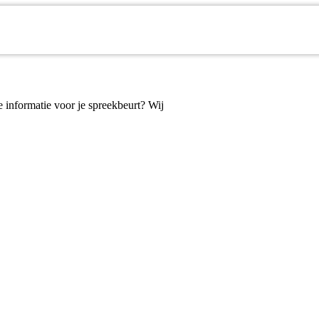
je informatie voor je spreekbeurt? Wij