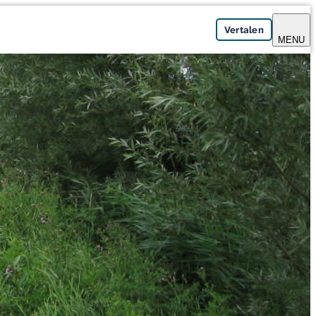
Vertalen
MENU