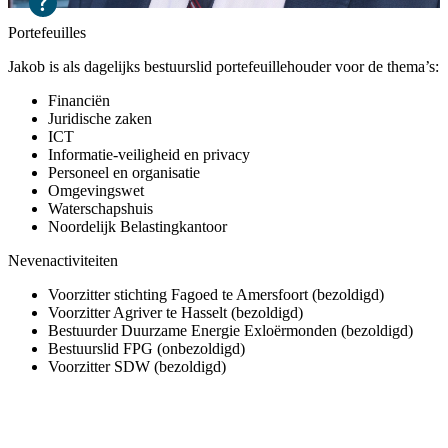
Portefeuilles
Jakob is als dagelijks bestuurslid portefeuillehouder voor de thema’s:
Financiën
Juridische zaken
ICT
Informatie-veiligheid en privacy
Personeel en organisatie
Omgevingswet
Waterschapshuis
Noordelijk Belastingkantoor
Nevenactiviteiten
Voorzitter stichting Fagoed te Amersfoort (bezoldigd)
Voorzitter Agriver te Hasselt (bezoldigd)
Bestuurder Duurzame Energie Exloërmonden (bezoldigd)
Bestuurslid FPG (onbezoldigd)
Voorzitter SDW (bezoldigd)