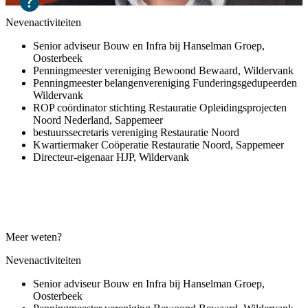
Nevenactiviteiten
Senior adviseur Bouw en Infra bij Hanselman Groep,
Oosterbeek
Penningmeester vereniging Bewoond Bewaard, Wildervank
Penningmeester belangenvereniging Funderingsgedupeerden
Wildervank
ROP coördinator stichting Restauratie Opleidingsprojecten
Noord Nederland, Sappemeer
bestuurssecretaris vereniging Restauratie Noord
Kwartiermaker Coöperatie Restauratie Noord, Sappemeer
Directeur-eigenaar HJP, Wildervank
Meer weten?
Nevenactiviteiten
Senior adviseur Bouw en Infra bij Hanselman Groep,
Oosterbeek