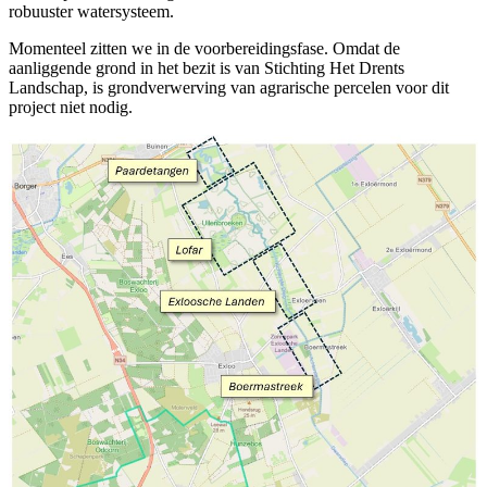
robuuster watersysteem.
Momenteel zitten we in de voorbereidingsfase. Omdat de
aanliggende grond in het bezit is van Stichting Het Drents
Landschap, is grondverwerving van agrarische percelen voor dit
project niet nodig.