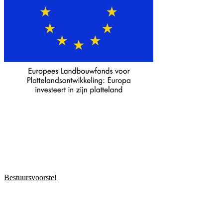
Bestuursvoorstel