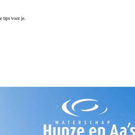
 tips voor je.