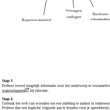
Stap 3
Probeer zoveel mogelijk informatie over het onderwerp te verzamelen
waterschappen
bij educatie.
Stap 4
Gebruik het web van woorden om een indeling te maken in onderwerpe
Probeer dan een logische volgorde aan te houden voor je spreekbeurt. 