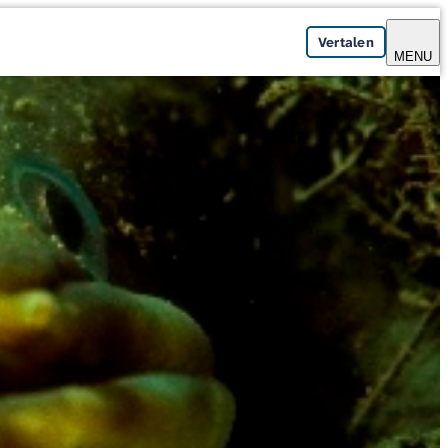
Vertalen
MENU