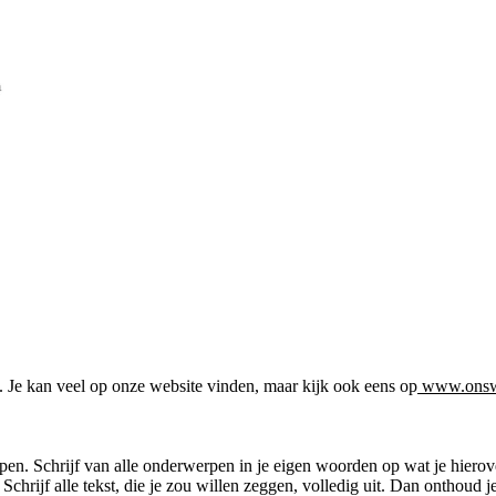
. Je kan veel op onze website vinden, maar kijk ook eens op
www.onswa
n. Schrijf van alle onderwerpen in je eigen woorden op wat je hierov
Schrijf alle tekst, die je zou willen zeggen, volledig uit. Dan onthoud 