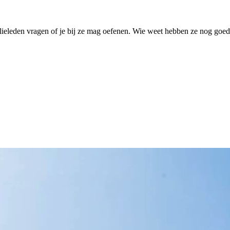
lieleden vragen of je bij ze mag oefenen. Wie weet hebben ze nog goede