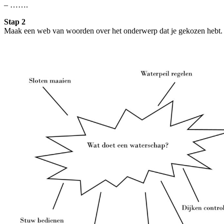
– …….
Stap 2
Maak een web van woorden over het onderwerp dat je gekozen hebt.