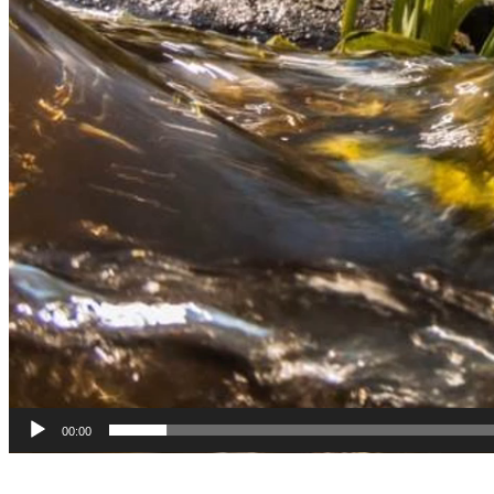
00:00