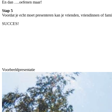
En dan ….oefenen maar!
Stap 5
Voordat je echt moet presenteren kan je vrienden, vriendinnen of fami
SUCCES!
Voorbeeldpresentatie
Videospeler