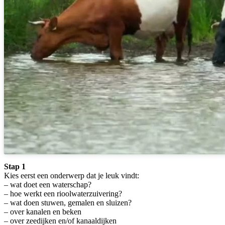
Stap 1
Kies eerst een onderwerp dat je leuk vindt:
– wat doet een waterschap?
– hoe werkt een rioolwaterzuivering?
– wat doen stuwen, gemalen en sluizen?
– over kanalen en beken
– over zeedijken en/of kanaaldijken