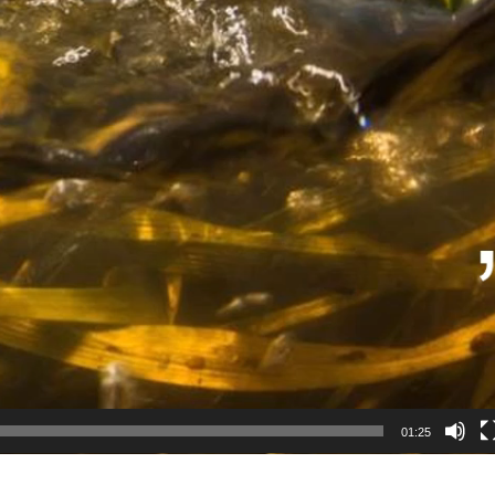
01:25