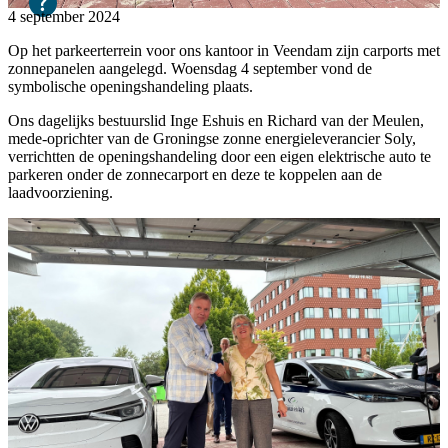
4 september 2024
Op het parkeerterrein voor ons kantoor in Veendam zijn carports met
zonnepanelen aangelegd. Woensdag 4 september vond de
symbolische openingshandeling plaats.
Ons dagelijks bestuurslid Inge Eshuis en Richard van der Meulen,
mede-oprichter van de Groningse zonne energieleverancier Soly,
verrichtten de openingshandeling door een eigen elektrische auto te
parkeren onder de zonnecarport en deze te koppelen aan de
laadvoorziening.