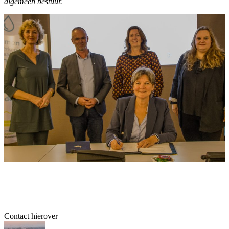
algemeen bestuur.
Contact hierover