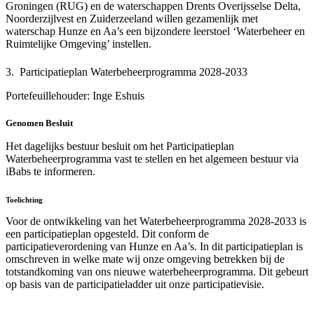
Groningen (RUG) en de waterschappen Drents Overijsselse Delta,
Noorderzijlvest en Zuiderzeeland willen gezamenlijk met
waterschap Hunze en Aa’s een bijzondere leerstoel ‘Waterbeheer en
Ruimtelijke Omgeving’ instellen.
3. Participatieplan Waterbeheerprogramma 2028-2033
Portefeuillehouder: Inge Eshuis
Genomen Besluit
Het dagelijks bestuur besluit om het Participatieplan
Waterbeheerprogramma vast te stellen en het algemeen bestuur via
iBabs te informeren.
Toelichting
Voor de ontwikkeling van het Waterbeheerprogramma 2028-2033 is
een participatieplan opgesteld. Dit conform de
participatieverordening van Hunze en Aa’s. In dit participatieplan is
omschreven in welke mate wij onze omgeving betrekken bij de
totstandkoming van ons nieuwe waterbeheerprogramma. Dit gebeurt
op basis van de participatieladder uit onze participatievisie.