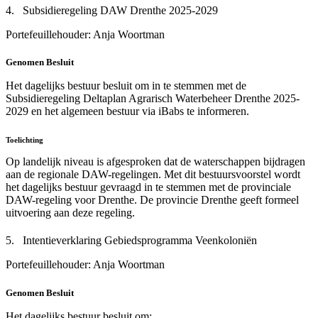
4. Subsidieregeling DAW Drenthe 2025-2029
Portefeuillehouder: Anja Woortman
Genomen Besluit
Het dagelijks bestuur besluit om in te stemmen met de
Subsidieregeling Deltaplan Agrarisch Waterbeheer Drenthe 2025-
2029 en het algemeen bestuur via iBabs te informeren.
Toelichting
Op landelijk niveau is afgesproken dat de waterschappen bijdragen
aan de regionale DAW-regelingen. Met dit bestuursvoorstel wordt
het dagelijks bestuur gevraagd in te stemmen met de provinciale
DAW-regeling voor Drenthe. De provincie Drenthe geeft formeel
uitvoering aan deze regeling.
5. Intentieverklaring Gebiedsprogramma Veenkoloniën
Portefeuillehouder: Anja Woortman
Genomen Besluit
Het dagelijks bestuur besluit om: