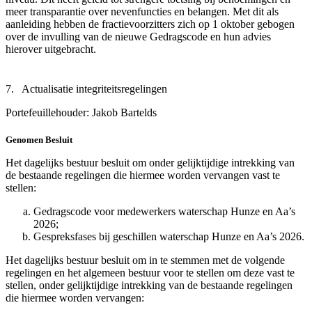
meer transparantie over nevenfuncties en belangen. Met dit als
aanleiding hebben de fractievoorzitters zich op 1 oktober gebogen
over de invulling van de nieuwe Gedragscode en hun advies
hierover uitgebracht.
7. Actualisatie integriteitsregelingen
Portefeuillehouder: Jakob Bartelds
Genomen Besluit
Het dagelijks bestuur besluit om onder gelijktijdige intrekking van
de bestaande regelingen die hiermee worden vervangen vast te
stellen:
Gedragscode voor medewerkers waterschap Hunze en Aa’s
2026;
Gespreksfases bij geschillen waterschap Hunze en Aa’s 2026.
Het dagelijks bestuur besluit om in te stemmen met de volgende
regelingen en het algemeen bestuur voor te stellen om deze vast te
stellen, onder gelijktijdige intrekking van de bestaande regelingen
die hiermee worden vervangen: