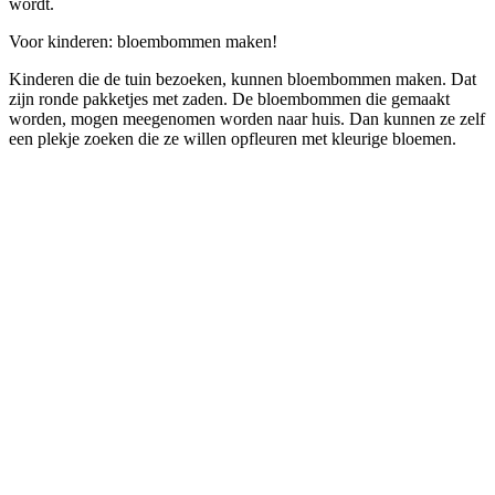
wordt.
Voor kinderen: bloembommen maken!
Kinderen die de tuin bezoeken, kunnen bloembommen maken. Dat
zijn ronde pakketjes met zaden. De bloembommen die gemaakt
worden, mogen meegenomen worden naar huis. Dan kunnen ze zelf
een plekje zoeken die ze willen opfleuren met kleurige bloemen.