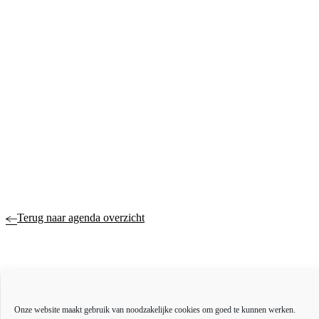
Terug naar agenda overzicht
Actueel
Onze website maakt gebruik van noodzakelijke cookies om goed te kunnen werken.
Over ons