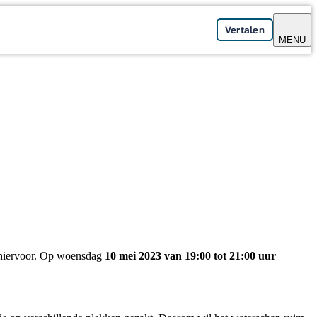
Vertalen
MENU
 hiervoor. Op woensdag
10 mei 2023
van 19:00 tot 21:00 uur