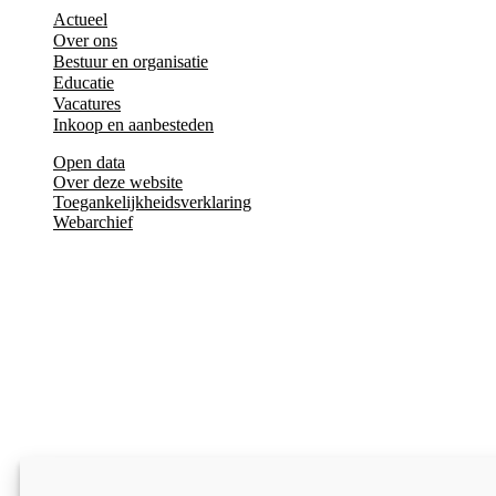
Actueel
Over ons
Bestuur en organisatie
Educatie
Vacatures
Inkoop en aanbesteden
Open data
Over deze website
Toegankelijkheidsverklaring
Webarchief