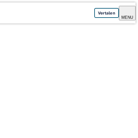
Vertalen
MENU