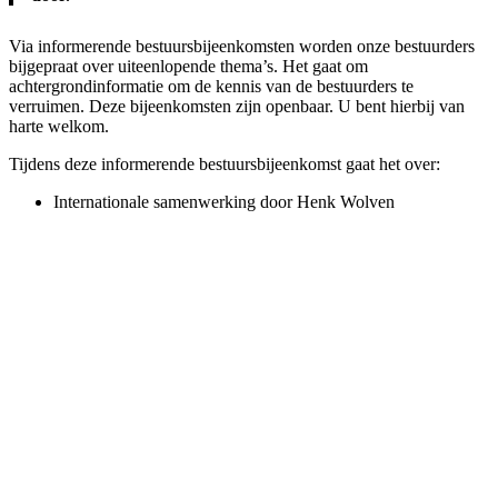
Via informerende bestuursbijeenkomsten worden onze bestuurders
bijgepraat over uiteenlopende thema’s. Het gaat om
achtergrondinformatie om de kennis van de bestuurders te
verruimen. Deze bijeenkomsten zijn openbaar. U bent hierbij van
harte welkom.
Tijdens deze informerende bestuursbijeenkomst gaat het over:
Internationale samenwerking door Henk Wolven