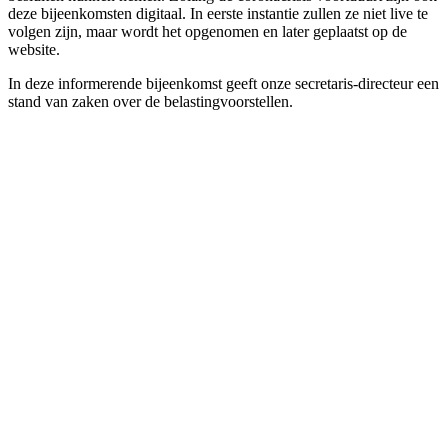
deze bijeenkomsten digitaal. In eerste instantie zullen ze niet live te
volgen zijn, maar wordt het opgenomen en later geplaatst op de
website.
In deze informerende bijeenkomst geeft onze secretaris-directeur een
stand van zaken over de belastingvoorstellen.