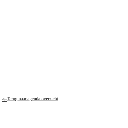
Terug naar agenda overzicht