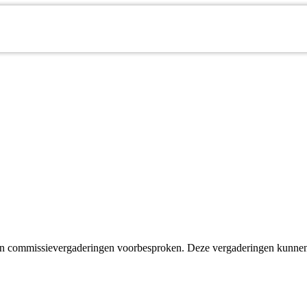
 in commissievergaderingen voorbesproken. Deze vergaderingen kunne