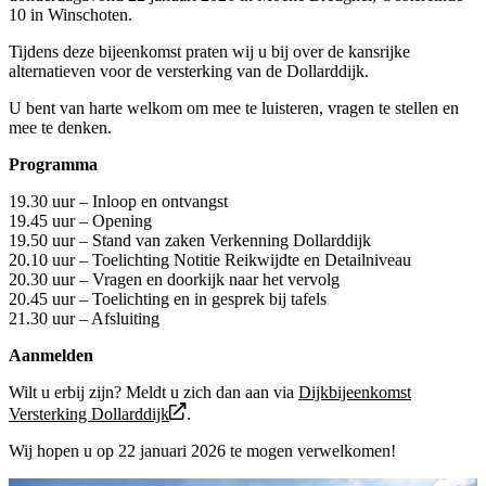
10 in Winschoten.
Tijdens deze bijeenkomst praten wij u bij over de kansrijke
alternatieven voor de versterking van de Dollarddijk.
U bent van harte welkom om mee te luisteren, vragen te stellen en
mee te denken.
Programma
19.30 uur – Inloop en ontvangst
19.45 uur – Opening
19.50 uur – Stand van zaken Verkenning Dollarddijk
20.10 uur – Toelichting Notitie Reikwijdte en Detailniveau
20.30 uur – Vragen en doorkijk naar het vervolg
20.45 uur – Toelichting en in gesprek bij tafels
21.30 uur – Afsluiting
Aanmelden
Wilt u erbij zijn? Meldt u zich dan aan via
Dijkbijeenkomst
Versterking Dollarddijk
.
Wij hopen u op 22 januari 2026 te mogen verwelkomen!