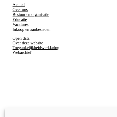
Actueel
Over ons
Bestuur en organisatie
Educatie
Vacatures
Inkoop en aanbesteden
Open data
Over deze website
Toegankelijkheidsverklaring
Webarchief