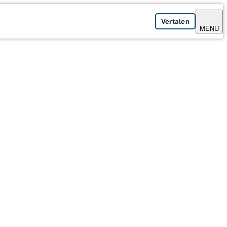
Vertalen
MENU