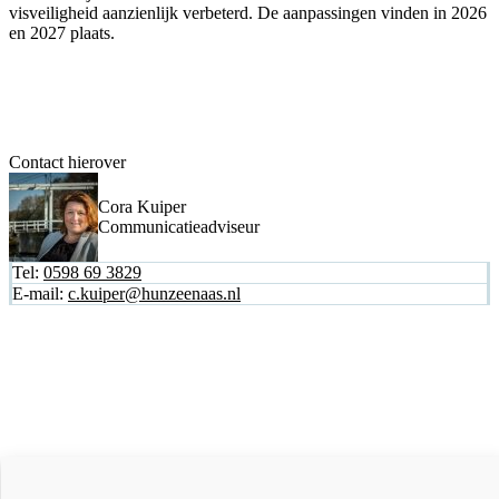
visveiligheid aanzienlijk verbeterd. De aanpassingen vinden in 2026
en 2027 plaats.
Contact hierover
Cora Kuiper
Communicatieadviseur
Tel:
0598 69 3829
E-mail:
c.kuiper@hunzeenaas.nl
Actueel